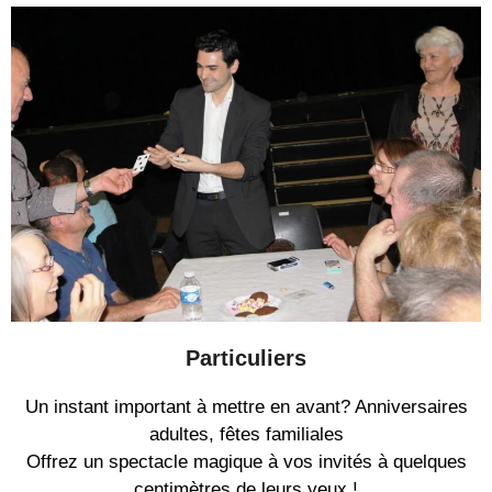
Particuliers
Un instant important à mettre en avant? Anniversaires
adultes, fêtes familiales
Offrez un spectacle magique à vos invités à quelques
centimètres de leurs yeux !