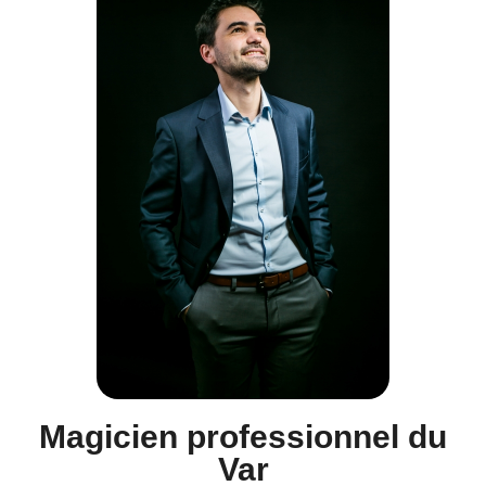
Magicien professionnel du
Var