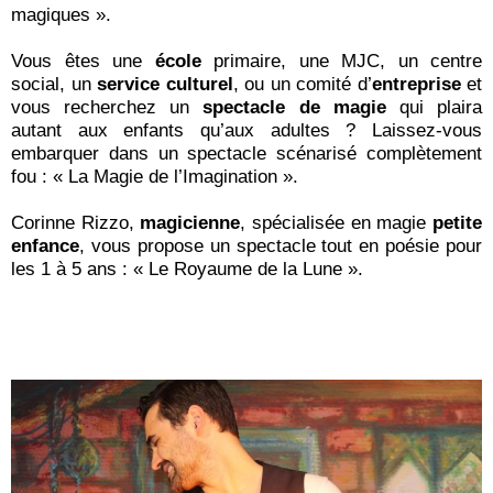
magiques ».
Vous êtes une
école
primaire, une MJC, un centre
social, un
service culturel
, ou un comité d’
entreprise
et
vous recherchez un
spectacle de magie
qui plaira
autant aux enfants qu’aux adultes ? Laissez-vous
embarquer dans un spectacle scénarisé complètement
fou : « La Magie de l’Imagination ».
Corinne Rizzo,
magicienne
, spécialisée en magie
petite
enfance
, vous propose un spectacle tout en poésie pour
les 1 à 5 ans : « Le Royaume de la Lune ».