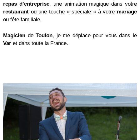
repas d’entreprise
, une animation magique dans votre
restaurant
ou une touche « spéciale » à votre
mariage
ou fête familiale.
Magicien
de
Toulon
, je me déplace pour vous dans le
Var
et dans toute la France.