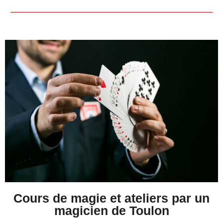
Cours de magie et ateliers par un
magicien de Toulon