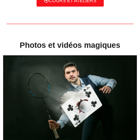
COURS ET ATELIERS
Photos et vidéos magiques