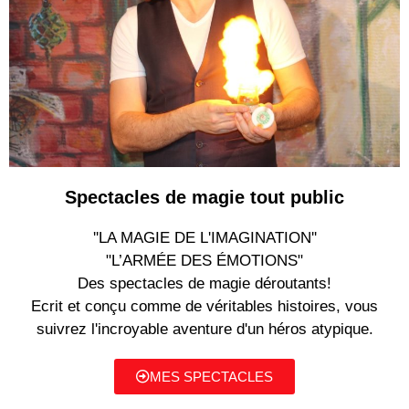
Spectacles de magie tout public
''LA MAGIE DE L'IMAGINATION''
"L’ARMÉE DES ÉMOTIONS"
Des spectacles de magie déroutants!
Ecrit et conçu comme de véritables histoires, vous
suivrez l'incroyable aventure d'un héros atypique.
MES SPECTACLES