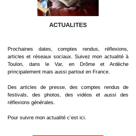
ACTUALITES
Prochaines dates, comptes rendus, réflexions,
articles et réseaux sociaux. Suivez mon actualité à
Toulon, dans le Var, en Drôme et Ardèche
principalement mais aussi partout en France.
Des articles de presse, des comptes rendus de
festivals, des photos, des vidéos et aussi des
réflexions générales.
Pour suivre mon actualité c’est ici.