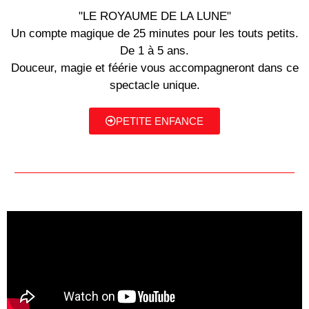
"LE ROYAUME DE LA LUNE"
Un compte magique de 25 minutes pour les touts petits.
De 1 à 5 ans.
Douceur, magie et féérie vous accompagneront dans ce
spectacle unique.
PETITE ENFANCE