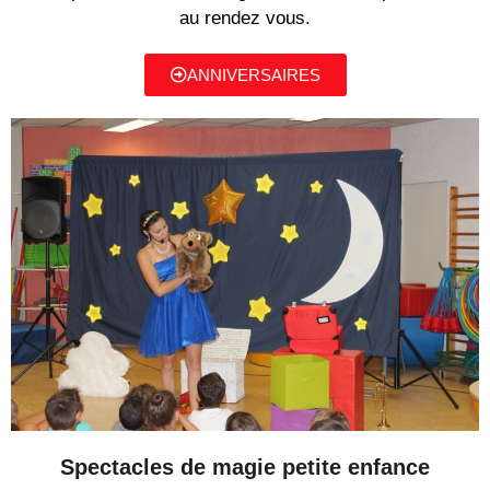
au rendez vous.
ANNIVERSAIRES
Spectacles de magie petite enfance