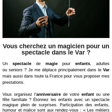
Vous cherchez un magicien pour un
spectacle dans le Var ?
Un
spectacle
de
magie
pour
enfants
, adultes
ou seniors ? Je me déplace principalement dans le
Var
mais aussi dans toute la France pour vous proposer mes
prestations.
Vous organisez l’
anniversaire
de votre
enfant
ou une
fête familiale ? Étonnez les enfants avec un spectacle
magique plein de surprises. Participation des enfants,
humour et malice sont aux rendez-vous : « Les métiers