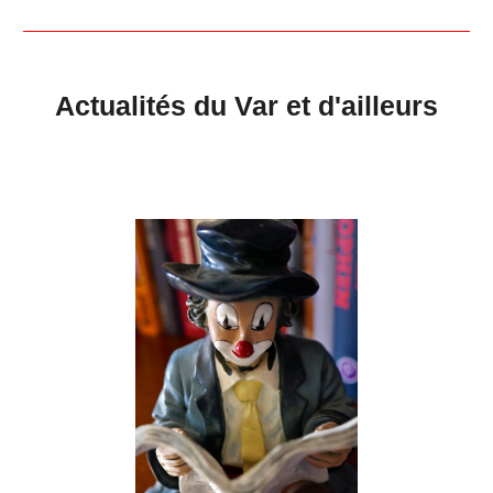
Actualités du Var et d'ailleurs