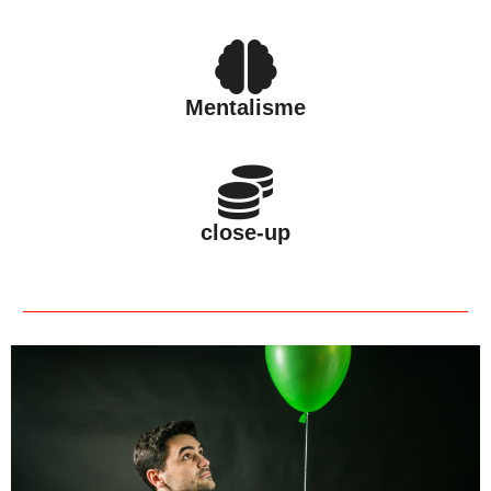
Mentalisme
close-up