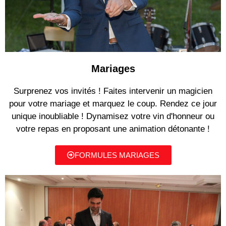
Mariages
Surprenez vos invités ! Faites intervenir un magicien
pour votre mariage et marquez le coup. Rendez ce jour
unique inoubliable ! Dynamisez votre vin d'honneur ou
votre repas en proposant une animation détonante !
FORMULES MARIAGES