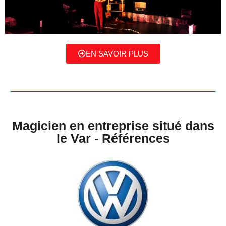
EN SAVOIR PLUS
Magicien en entreprise situé dans
le Var - Références