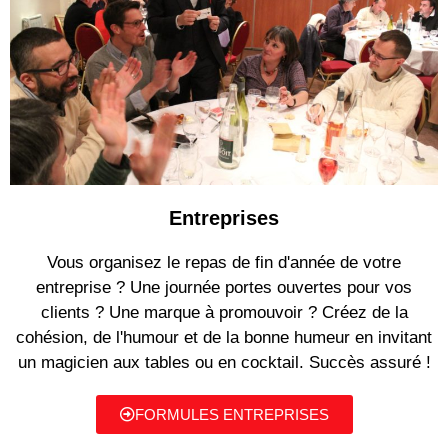
Entreprises
Vous organisez le repas de fin d'année de votre
entreprise ? Une journée portes ouvertes pour vos
clients ? Une marque à promouvoir ? Créez de la
cohésion, de l'humour et de la bonne humeur en invitant
un magicien aux tables ou en cocktail. Succès assuré !
FORMULES ENTREPRISES