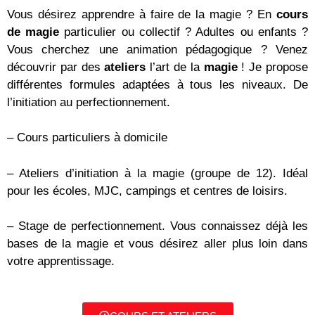
Vous désirez apprendre à faire de la magie ? En
cours
de magie
particulier ou collectif ? Adultes ou enfants ?
Vous cherchez une animation pédagogique ? Venez
découvrir par des
ateliers
l’art de la
magie
! Je propose
différentes formules adaptées à tous les niveaux. De
l’initiation au perfectionnement.
– Cours particuliers à domicile
– Ateliers d’initiation à la magie (groupe de 12). Idéal
pour les écoles, MJC, campings et centres de loisirs.
– Stage de perfectionnement. Vous connaissez déjà les
bases de la magie et vous désirez aller plus loin dans
votre apprentissage.