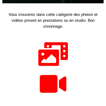
Vous trouverez dans cette catégorie des photos et
vidéos prisent en prestations ou en studio. Bon
visionnage.