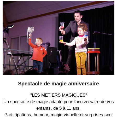
Spectacle de magie anniversaire
''LES METIERS MAGIQUES''
Un spectacle de magie adapté pour l'anniversaire de vos
enfants, de 5 à 11 ans.
Participations, humour, magie visuelle et surprises sont