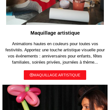
Maquillage artistique
Animations hautes en couleurs pour toutes vos
festivités. Apportez une touche artistique visuelle pour
vos événements : anniversaires pour enfants, fêtes
familiales, soirées privées, journées à thème...
MAQUILLAGE ARTISTIQUE