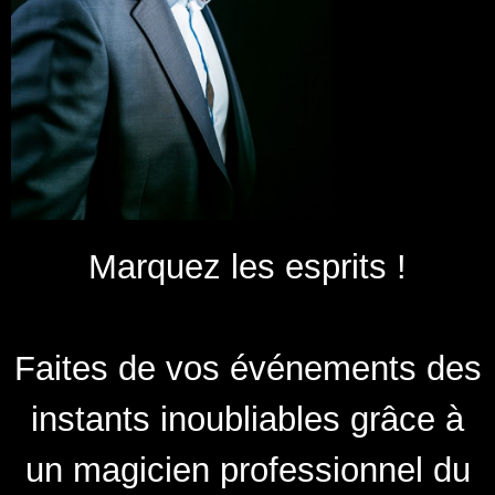
Marquez les esprits !
Faites de vos événements des
instants inoubliables grâce à
un magicien professionnel du