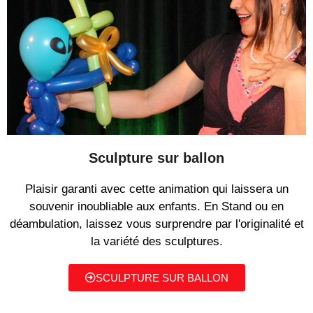
Sculpture sur ballon
Plaisir garanti avec cette animation qui laissera un
souvenir inoubliable aux enfants. En Stand ou en
déambulation, laissez vous surprendre par l'originalité et
la variété des sculptures.
SCULPTURE SUR BALLON