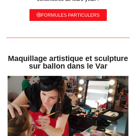
FORMULES PARTICULERS
Maquillage artistique et sculpture
sur ballon dans le Var