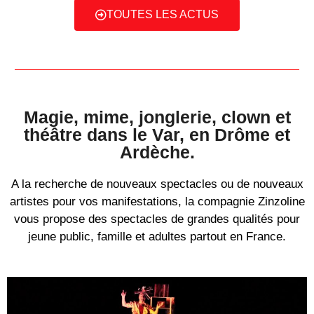
TOUTES LES ACTUS
Magie, mime, jonglerie, clown et
théâtre dans le Var, en Drôme et
Ardèche.
A la recherche de nouveaux spectacles ou de nouveaux
artistes pour vos manifestations, la compagnie Zinzoline
vous propose des spectacles de grandes qualités pour
jeune public, famille et adultes partout en France.