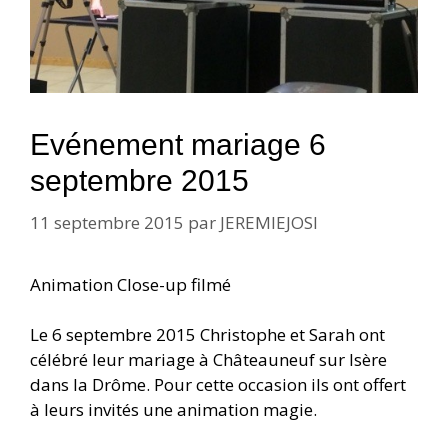
Evénement mariage 6
septembre 2015
11 septembre 2015
par
JEREMIEJOSI
Animation Close-up filmé
Le 6 septembre 2015 Christophe et Sarah ont
célébré leur mariage à Châteauneuf sur Isère
dans la Drôme. Pour cette occasion ils ont offert
à leurs invités une animation magie.