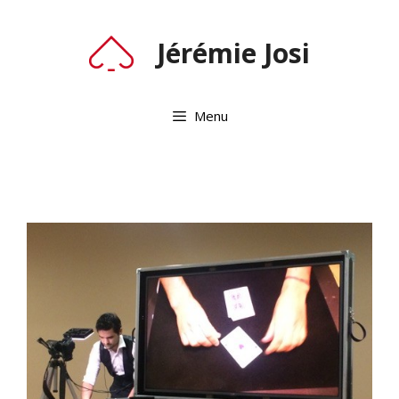
Jérémie Josi
Menu